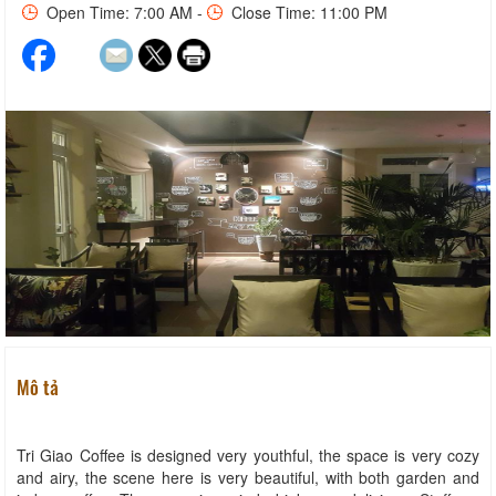
Open Time: 7:00 AM -
Close Time: 11:00 PM
Mô tả
Tri Giao Coffee is designed very youthful, the space is very cozy
and airy, the scene here is very beautiful, with both garden and