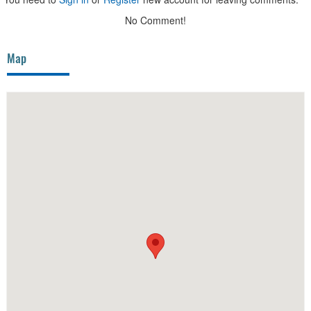
No Comment!
Map