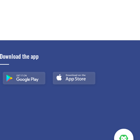
Download the app