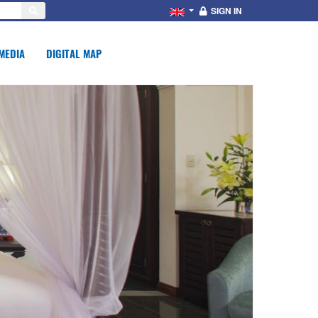
SIGN IN
MEDIA
DIGITAL MAP