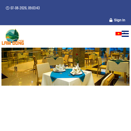
07-08-2026, 09:03:44
Sign in