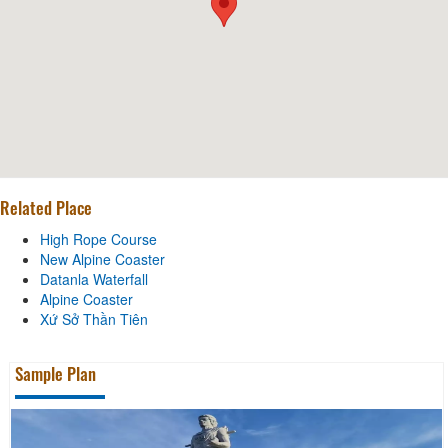
Related Place
High Rope Course
New Alpine Coaster
Datanla Waterfall
Alpine Coaster
Xứ Sở Thần Tiên
Sample Plan