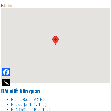
Bản đồ
Facebook
Bài viết liên quan
Hanna Beach Mũi Né
Khu du lịch Thúy Thuận
Nhà Thiếu nhi Bình Thuận