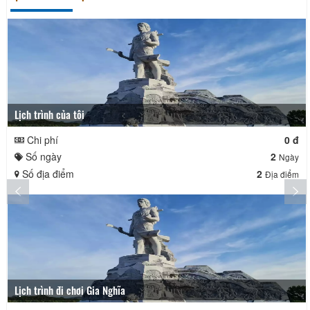
Lịch trình của tôi
Chi phí
0 đ
Số ngày
2
Ngày
Số địa điểm
2
Địa điểm
Lịch trình đi chơi Gia Nghĩa