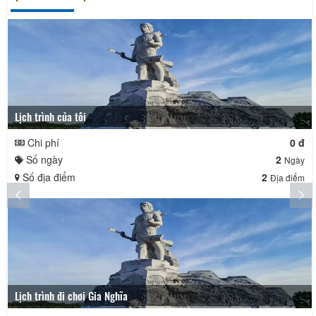
Lịch trình của tôi
Chi phí
0 đ
Số ngày
2
Ngày
Số địa điểm
2
Địa điểm
Lịch trình đi chơi Gia Nghĩa