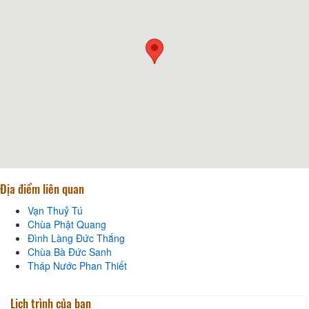
Địa điểm liên quan
Vạn Thuỷ Tú
Chùa Phật Quang
Đình Làng Đức Thắng
Chùa Bà Đức Sanh
Tháp Nước Phan Thiết
Lịch trình của bạn