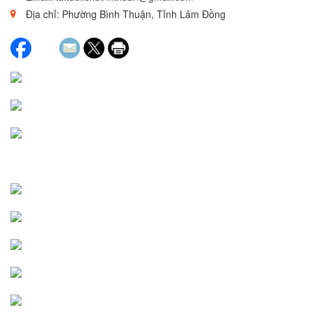
Địa chỉ: Phường Bình Thuận, Tỉnh Lâm Đồng