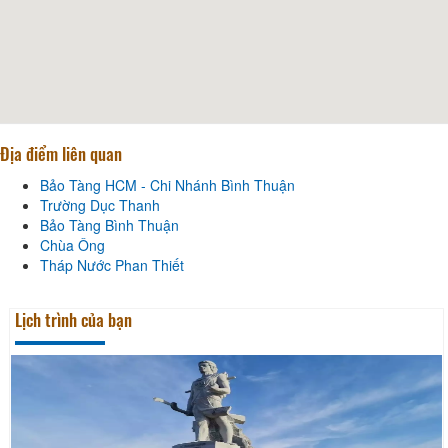
Địa điểm liên quan
Bảo Tàng HCM - Chi Nhánh Bình Thuận
Trường Dục Thanh
Bảo Tàng Bình Thuận
Chùa Ông
Tháp Nước Phan Thiết
Lịch trình của bạn