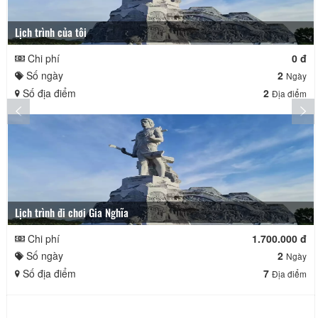
Lịch trình của tôi
Chi phí
0 đ
Số ngày
2
Ngày
Số địa điểm
2
Địa điểm
Lịch trình đi chơi Gia Nghĩa
Chi phí
1.700.000 đ
Số ngày
2
Ngày
Số địa điểm
7
Địa điểm