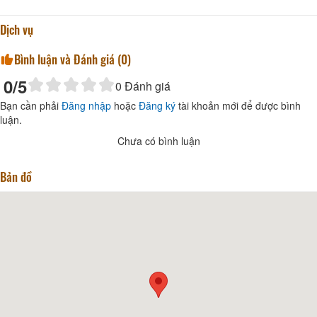
Dịch vụ
Bình luận và Đánh giá (
0
)
0
/5
0
Đánh giá
Bạn cần phải
Đăng nhập
hoặc
Đăng ký
tài khoản mới để được bình
luận.
Chưa có bình luận
Bản đồ