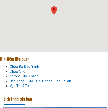
Địa điểm liên quan
Chùa Bà Đức Sanh
Chùa Ông
Trường Dục Thanh
Bảo Tàng HCM - Chi Nhánh Bình Thuận
Vạn Thuỷ Tú
Lịch trình của bạn