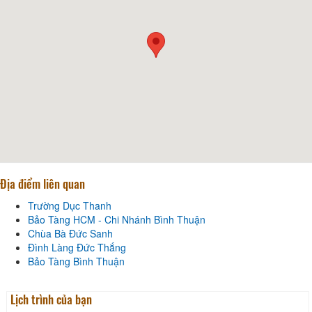
Địa điểm liên quan
Trường Dục Thanh
Bảo Tàng HCM - Chi Nhánh Bình Thuận
Chùa Bà Đức Sanh
Đình Làng Đức Thắng
Bảo Tàng Bình Thuận
Lịch trình của bạn