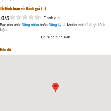
Bình luận và Đánh giá (
0
)
0
/5
0
Đánh giá
Bạn cần phải
Đăng nhập
hoặc
Đăng ký
tài khoản mới để được bình
luận.
Chưa có bình luận
Bản đồ