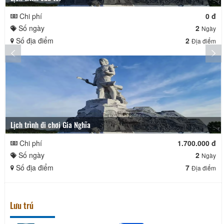
Chi phí
0 đ
Số ngày
2
Ngày
Số địa điểm
2
Địa điểm
Lịch trình đi chơi Gia Nghĩa
Chi phí
1.700.000 đ
Số ngày
2
Ngày
Số địa điểm
7
Địa điểm
Lưu trú