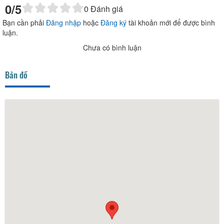
0
/5
0
Đánh giá
Bạn cần phải
Đăng nhập
hoặc
Đăng ký
tài khoản mới để được bình
luận.
Chưa có bình luận
Bản đồ