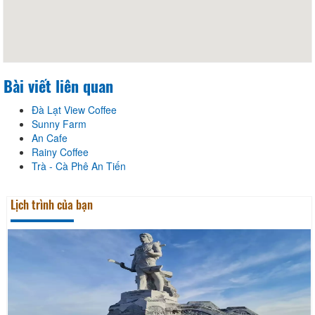
Bài viết liên quan
Đà Lạt View Coffee
Sunny Farm
An Cafe
Rainy Coffee
Trà - Cà Phê An Tiến
Lịch trình của bạn