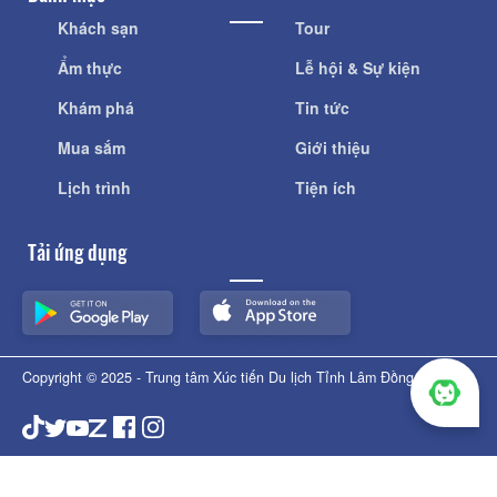
Khách sạn
Tour
Ẩm thực
Lễ hội & Sự kiện
Khám phá
Tin tức
Mua sắm
Giới thiệu
Lịch trình
Tiện ích
Tải ứng dụng
Copyright © 2025 - Trung tâm Xúc tiến Du lịch Tỉnh Lâm Đồng