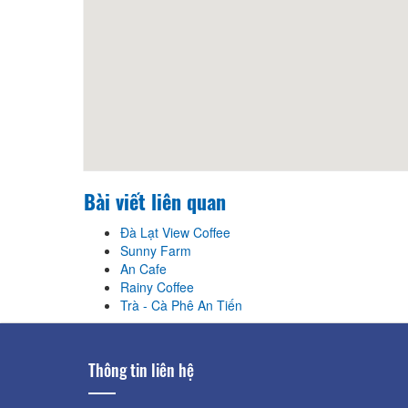
Bài viết liên quan
Đà Lạt View Coffee
Sunny Farm
An Cafe
Rainy Coffee
Trà - Cà Phê An Tiến
Thông tin liên hệ