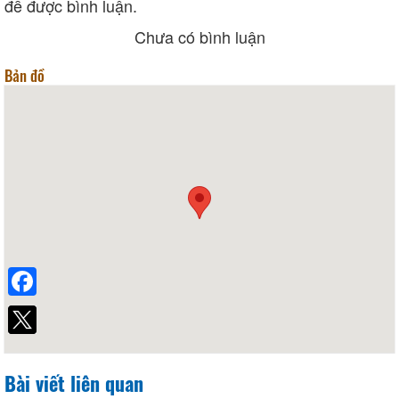
để được bình luận.
Chưa có bình luận
Bản đồ
Facebook
Bài viết liên quan