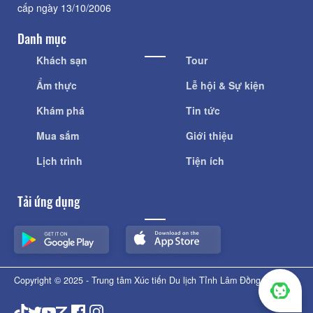
cấp ngày 13/10/2006
Danh mục
Khách sạn
Tour
Ẩm thực
Lễ hội & Sự kiện
Khám phá
Tin tức
Mua sắm
Giới thiệu
Lịch trình
Tiện ích
Tải ứng dụng
Copyright © 2025 - Trung tâm Xúc tiến Du lịch Tỉnh Lâm Đồng