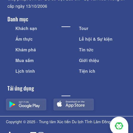
cấp ngày 13/10/2006
Danh mục
Khách sạn
Tour
Ẩm thực
Lễ hội & Sự kiện
Khám phá
Tin tức
Mua sắm
Giới thiệu
Lịch trình
Tiện ích
Tải ứng dụng
Copyright © 2025 - Trung tâm Xúc tiến Du lịch Tỉnh Lâm Đồng