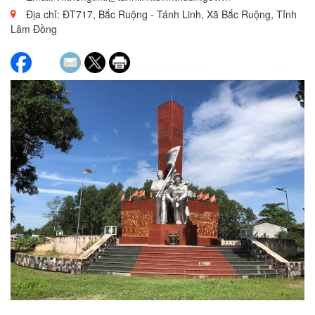
Địa chỉ: ĐT717, Bắc Ruộng - Tánh Linh, Xã Bắc Ruộng, Tỉnh
Lâm Đồng