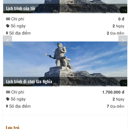
Lịch trình của tôi
Chi phí
0 đ
Số ngày
2
Ngày
Số địa điểm
2
Địa điểm
Lịch trình đi chơi Gia Nghĩa
Chi phí
1.700.000 đ
Số ngày
2
Ngày
Số địa điểm
7
Địa điểm
Lưu trú