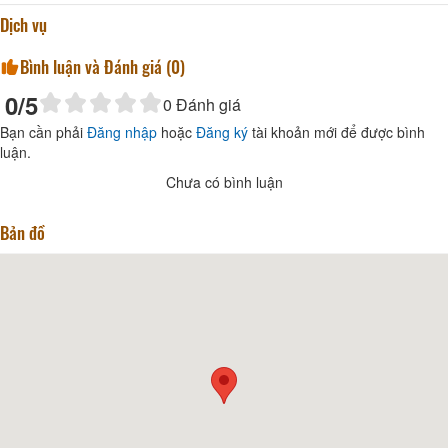
Dịch vụ
Bình luận và Đánh giá (
0
)
0
/5
0
Đánh giá
Bạn cần phải
Đăng nhập
hoặc
Đăng ký
tài khoản mới để được bình
luận.
Chưa có bình luận
Bản đồ