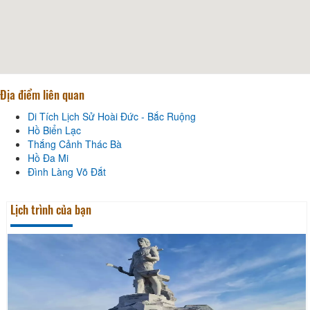
Địa điểm liên quan
Di Tích Lịch Sử Hoài Đức - Bắc Ruộng
Hồ Biển Lạc
Thắng Cảnh Thác Bà
Hồ Đa Mi
Đình Làng Võ Đắt
Lịch trình của bạn