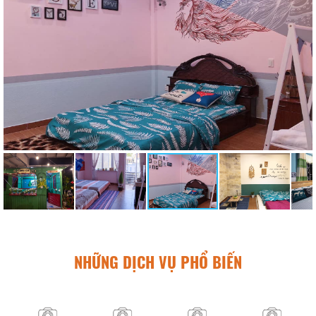
NHỮNG DỊCH VỤ PHỔ BIẾN