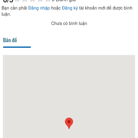
Bạn cần phải
Đăng nhập
hoặc
Đăng ký
tài khoản mới để được bình
luận.
Chưa có bình luận
Bản đồ