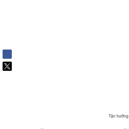
Facebook
Tận hưởng 