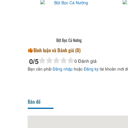
Bột Bọc Cá Nướng
Bình luận và Đánh giá (
0
)
0
/5
0
Đánh giá
Bạn cần phải
Đăng nhập
hoặc
Đăng ký
tài khoản mới đ
Bản đồ