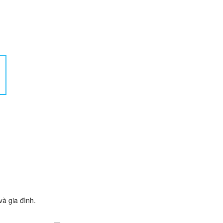
à gia đình.