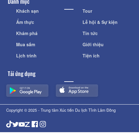
Danh mục
Khách sạn
Tour
Ẩm thực
Lễ hội & Sự kiện
Khám phá
Tin tức
Mua sắm
Giới thiệu
Lịch trình
Tiện ích
Tải ứng dụng
Copyright © 2025 - Trung tâm Xúc tiến Du lịch Tỉnh Lâm Đồng