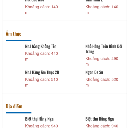
Khoảng cách: 140
Khoảng cách: 140
m
m
Ẩm thực
Nhà hàng Không Tên
Nhà Hàng Trên Đỉnh Đồi
Trăng
Khoảng cách: 440
Khoảng cách: 490
m
m
Nhà Hàng Ẩm Thực 2Đ
Ngon De Su
Khoảng cách: 510
Khoảng cách: 520
m
m
Địa điểm
Biệt thự Hằng Nga
Biệt thự Hằng Nga
Khoảng cách: 940
Khoảng cách: 940