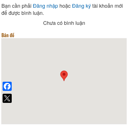
Bạn cần phải
Đăng nhập
hoặc
Đăng ký
tài khoản mới
để được bình luận.
Chưa có bình luận
Bản đồ
Facebook