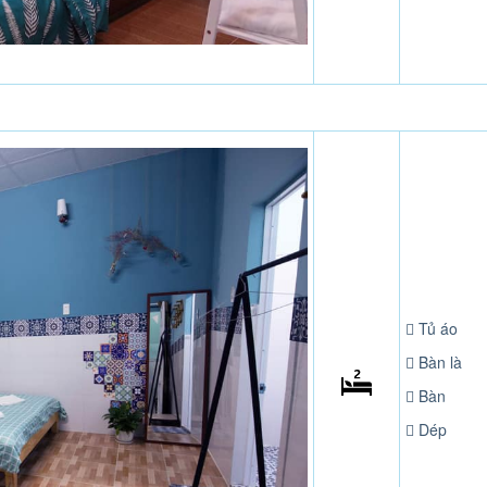
Tủ áo
Bàn là
Bàn
Dép