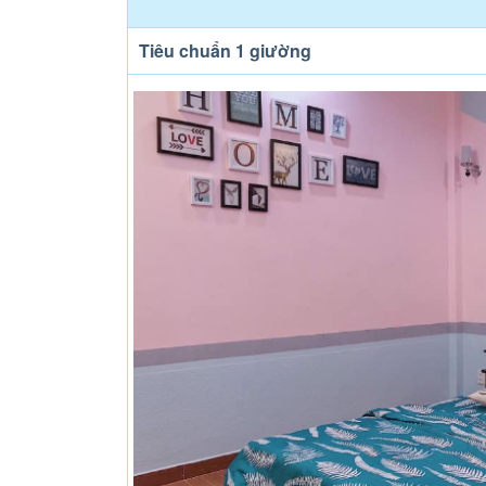
Tiêu chuẩn 1 giường