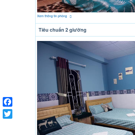
Xem thông tin phòng
Tiêu chuẩn 2 giường
Facebook
Twitter