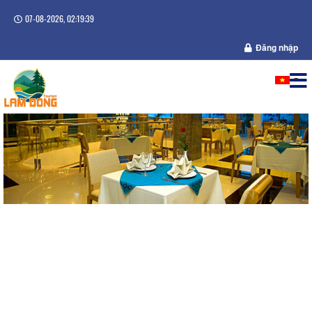
07-08-2026, 02:19:39
Đăng nhập