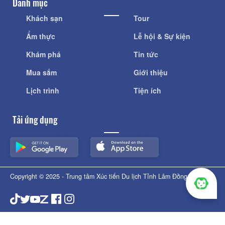
Danh mục
Khách sạn
Tour
Ẩm thực
Lễ hội & Sự kiện
Khám phá
Tin tức
Mua sắm
Giới thiệu
Lịch trình
Tiện ích
Tải ứng dụng
Copyright © 2025 - Trung tâm Xúc tiến Du lịch Tỉnh Lâm Đồng