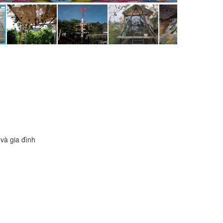
và gia đình