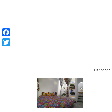
Facebook
Twitter
Đặt phòng 