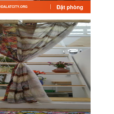
Đặt phòng
DALATCITY.ORG