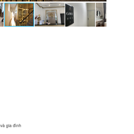
và gia đình