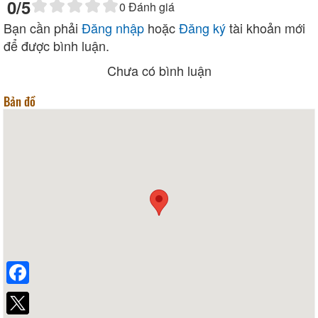
0
/5
0
Đánh giá
Bạn cần phải
Đăng nhập
hoặc
Đăng ký
tài khoản mới
để được bình luận.
Chưa có bình luận
Bản đồ
Facebook