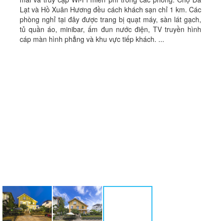
Lạt và Hồ Xuân Hương đều cách khách sạn chỉ 1 km. Các
phòng nghỉ tại đây được trang bị quạt máy, sàn lát gạch,
tủ quần áo, minibar, ấm đun nước điện, TV truyền hình
cáp màn hình phẳng và khu vực tiếp khách. ...