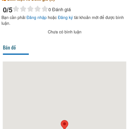
0
/5
0
Đánh giá
Bạn cần phải
Đăng nhập
hoặc
Đăng ký
tài khoản mới để được bình
luận.
Chưa có bình luận
Bản đồ