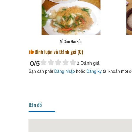
Mì Xào Hải Sản
Bình luận và Đánh giá (
0
)
0
/5
0
Đánh giá
Bạn cần phải
Đăng nhập
hoặc
Đăng ký
tài khoản mới đ
Bản đồ