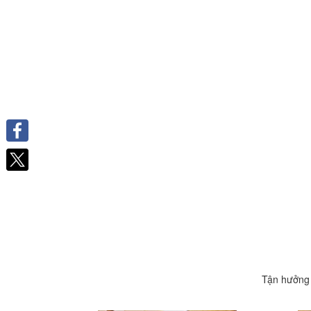
Facebook
Tận hưởng 