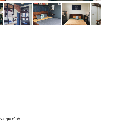
và gia đình