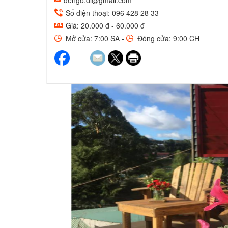
dengo.dl@gmail.com
Số điện thoại: 096 428 28 33
Giá: 20.000 đ - 60.000 đ
Mở cửa: 7:00 SA -
Đóng cửa: 9:00 CH