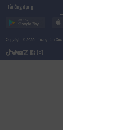
Tải ứng dụng
Copyright © 2025 - Trung tâm Xúc tiến Du lịch Tỉnh Lâm Đồng