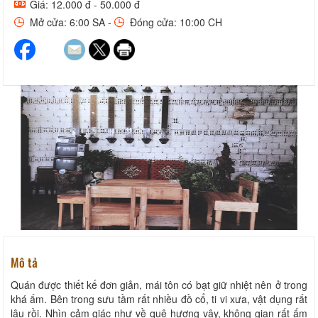
Giá: 12.000 đ - 50.000 đ
Mở cửa: 6:00 SA -
Đóng cửa: 10:00 CH
Mô tả
Quán được thiết kế đơn giản, mái tôn có bạt giữ nhiệt nên ở trong
khá ấm. Bên trong sưu tầm rất nhiều đồ cổ, ti vi xưa, vật dụng rất
lâu rồi. Nhìn cảm giác như về quê hương vậy, không gian rất ấm