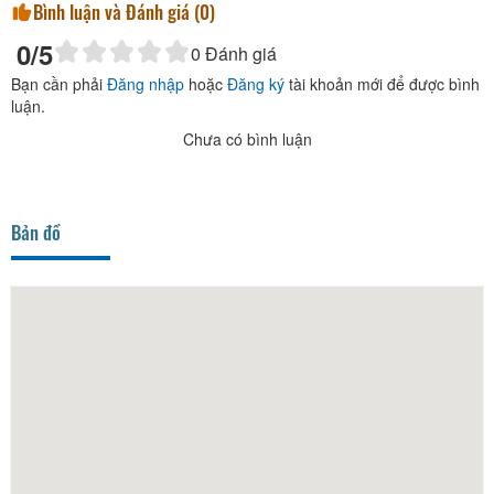
Bình luận và Đánh giá (
0
)
0
/5
0
Đánh giá
Bạn cần phải
Đăng nhập
hoặc
Đăng ký
tài khoản mới để được bình
luận.
Chưa có bình luận
Bản đồ