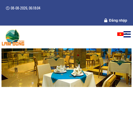
08-08-2026, 06:18:05
Đăng nhập