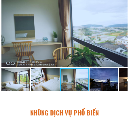
NHỮNG DỊCH VỤ PHỔ BIẾN