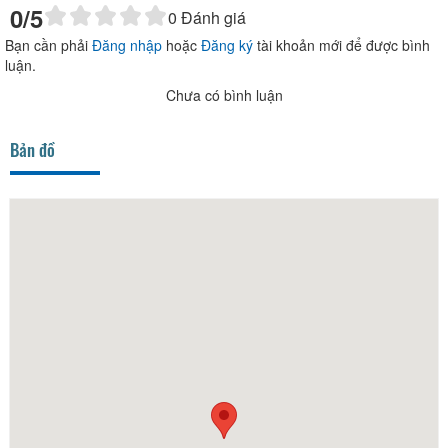
0
/5
0
Đánh giá
Bạn cần phải
Đăng nhập
hoặc
Đăng ký
tài khoản mới để được bình
luận.
Chưa có bình luận
Bản đồ