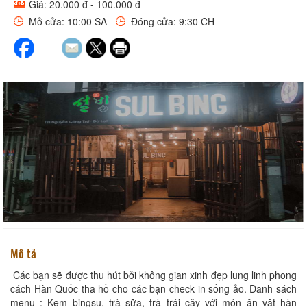
Giá: 20.000 đ - 100.000 đ
Mở cửa: 10:00 SA -
Đóng cửa: 9:30 CH
Mô tả
Các bạn sẽ được thu hút bởi không gian xinh đẹp lung linh phong
cách Hàn Quốc tha hồ cho các bạn check in sống ảo. Danh sách
menu : Kem bingsu, trà sữa, trà trái cây với món ăn vặt hàn