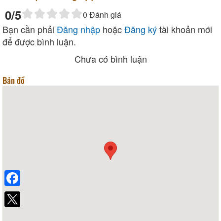
0
/5
0
Đánh giá
Bạn cần phải
Đăng nhập
hoặc
Đăng ký
tài khoản mới
để được bình luận.
Chưa có bình luận
Bản đồ
Facebook