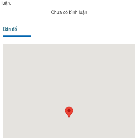
luận.
Chưa có bình luận
Bản đồ