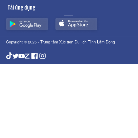
Tải ứng dụng
Copyright © 2025 - Trung tâm Xúc tiến Du lịch Tỉnh Lâm Đồng