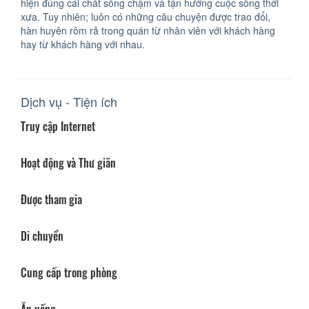
hiện đúng cái chất sống chậm và tận hưởng cuộc sống thời
xưa. Tuy nhiên; luôn có những câu chuyện được trao đổi,
hàn huyên rôm rả trong quán từ nhân viên với khách hàng
hay từ khách hàng với nhau.
Dịch vụ - Tiện ích
Truy cập Internet
Hoạt động và Thư giãn
Được tham gia
Di chuyển
Cung cấp trong phòng