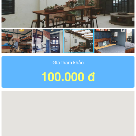
Giá tham khảo
100.000 đ