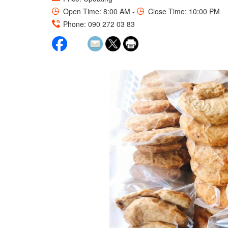
Open Time: 8:00 AM -
Close Time: 10:00 PM
Phone: 090 272 03 83