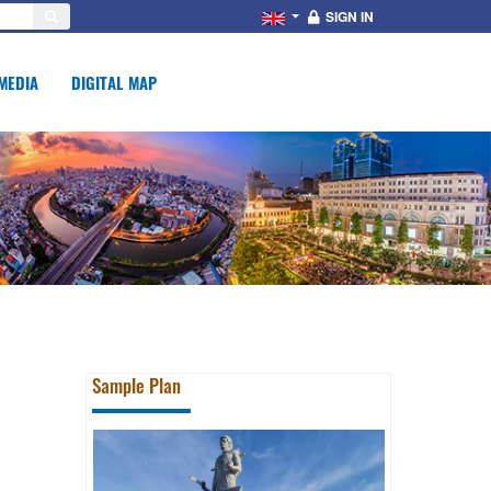
SIGN IN
MEDIA
DIGITAL MAP
Sample Plan