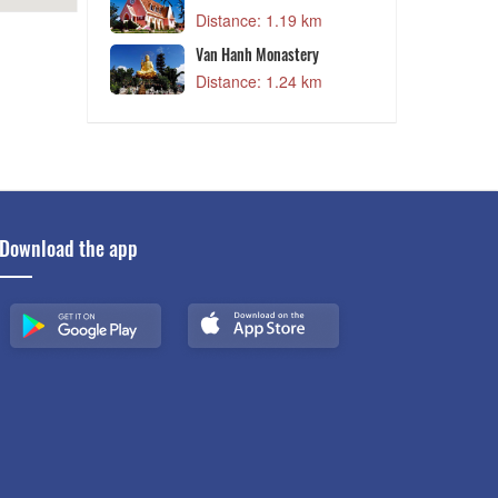
Distance: 1.19 km
Van Hanh Monastery
Distance: 1.24 km
Download the app