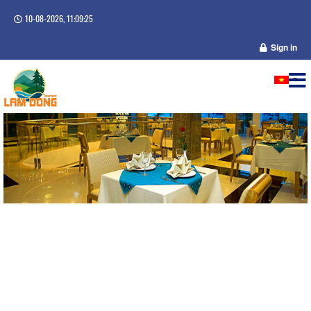
10-08-2026, 11:09:25
Sign in