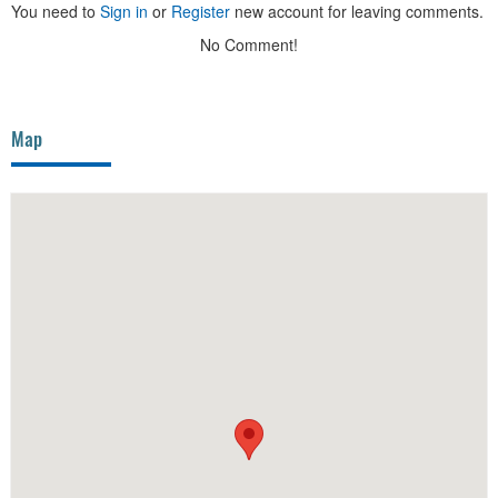
You need to
Sign in
or
Register
new account for leaving comments.
No Comment!
Map