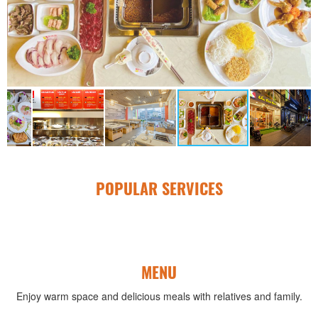
POPULAR SERVICES
MENU
Enjoy warm space and delicious meals with relatives and family.