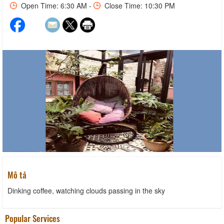
Open Time: 6:30 AM -
Close Time: 10:30 PM
Mô tả
Dinking coffee, watching clouds passing in the sky
Popular Services