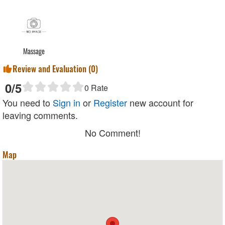
Massage
Review and Evaluation (
0
)
0
/5
0
Rate
You need to
Sign in
or
Register
new account for
leaving comments.
No Comment!
Map