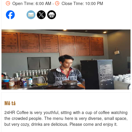
Open Time: 6:00 AM -
Close Time: 10:00 PM
Mô tả
24HR Coffee is very youthful, sitting with a cup of coffee watching
the crowded people. The menu here is very diverse, small space,
but very cozy, drinks are delicious. Please come and enjoy it.