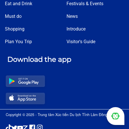
Eat and Drink
Festivals & Events
Must do
News
Shopping
Introduce
Plan You Trip
Visitor's Guide
Download the app
Copyright © 2025 - Trung tâm Xúc tiến Du lịch Tỉnh Lâm Đồng