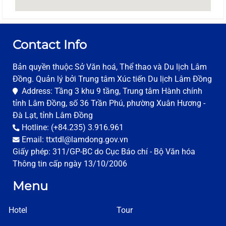
Contact Info
Bản quyền thuộc Sở Văn hoá, Thể thao và Du lịch Lâm
Đồng. Quản lý bởi Trung tâm Xúc tiến Du lịch Lâm Đồng
Address: Tầng 3 khu 9 tầng, Trung tâm Hành chính
tỉnh Lâm Đồng, số 36 Trần Phú, phường Xuân Hương -
Đà Lạt, tỉnh Lâm Đồng
Hotline: (+84.235) 3.916.961
Email: ttxtdl@lamdong.gov.vn
Giấy phép: 311/GP-BC do Cục Báo chí - Bộ Văn hóa
Thông tin cấp ngày 13/10/2006
Menu
Hotel
Tour