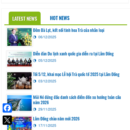
HOT NEWS
LATEST NEWS
Đêm Đà Lạt, kết nối tinh hoa Trà của nhân loại
06/12/2025
Diễn đàn Du lịch xanh quốc gia diễn ra tại Lâm Đồng
05/12/2025
Tối 5/12, khai mạc Lễ hội Trà quốc tế 2025 tại Lâm Đồng
03/12/2025
Mũi Né đứng đầu danh sách điểm đến xu hướng toàn cầu
năm 2026
29/11/2025
Facebook
Lâm Đồng chào năm mới 2026
17/11/2025