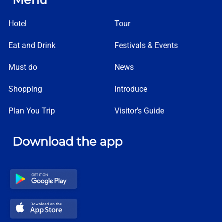
Hotel
Tour
Eat and Drink
Festivals & Events
Must do
News
Shopping
Introduce
Plan You Trip
Visitor's Guide
Download the app