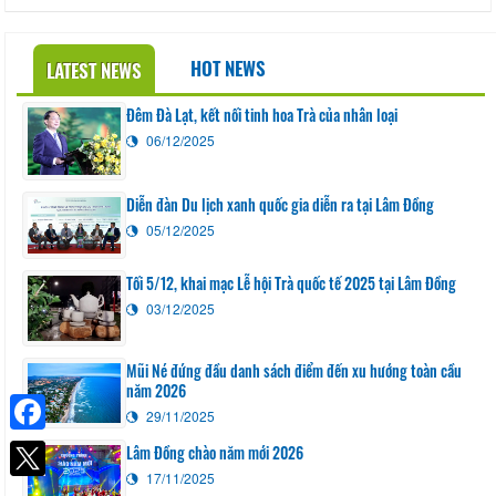
HOT NEWS
LATEST NEWS
Đêm Đà Lạt, kết nối tinh hoa Trà của nhân loại
06/12/2025
Diễn đàn Du lịch xanh quốc gia diễn ra tại Lâm Đồng
05/12/2025
Tối 5/12, khai mạc Lễ hội Trà quốc tế 2025 tại Lâm Đồng
03/12/2025
Mũi Né đứng đầu danh sách điểm đến xu hướng toàn cầu
năm 2026
29/11/2025
Facebook
Lâm Đồng chào năm mới 2026
17/11/2025