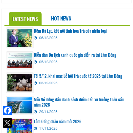
HOT NEWS
LATEST NEWS
Đêm Đà Lạt, kết nối tinh hoa Trà của nhân loại
06/12/2025
Diễn đàn Du lịch xanh quốc gia diễn ra tại Lâm Đồng
05/12/2025
Tối 5/12, khai mạc Lễ hội Trà quốc tế 2025 tại Lâm Đồng
03/12/2025
Mũi Né đứng đầu danh sách điểm đến xu hướng toàn cầu
năm 2026
29/11/2025
Facebook
Lâm Đồng chào năm mới 2026
17/11/2025