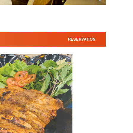
RESERVATION