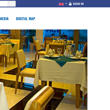
SIGN IN
MEDIA
DIGITAL MAP